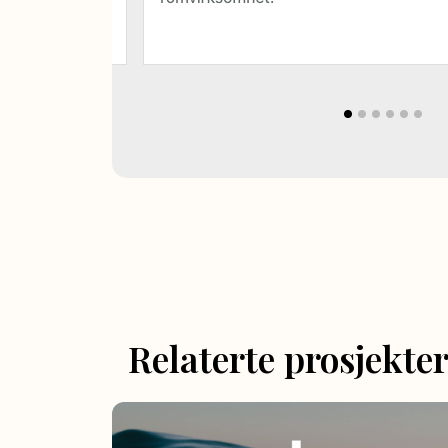
Relaterte prosjekte