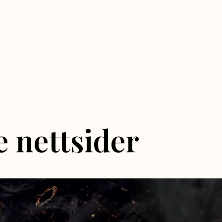
e nettsider